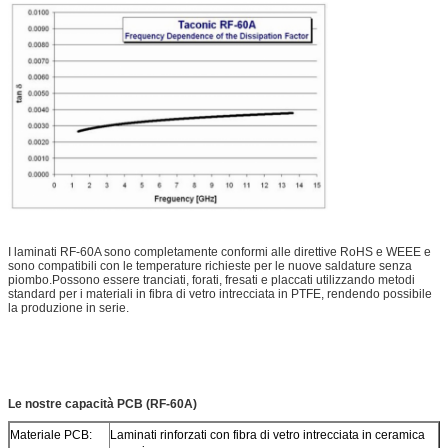
I laminati RF-60A sono completamente conformi alle direttive RoHS e WEEE e
sono compatibili con le temperature richieste per le nuove saldature senza
piombo.Possono essere tranciati, forati, fresati e placcati utilizzando metodi
standard per i materiali in fibra di vetro intrecciata in PTFE, rendendo possibile
la produzione in serie.
Le nostre capacità PCB (RF-60A)
Materiale PCB:
Laminati rinforzati con fibra di vetro intrecciata in ceramica