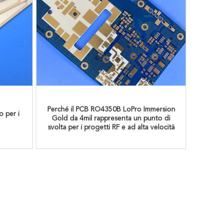
Perché il PCB RO4350B LoPro Immersion
 per i
Gold da 4mil rappresenta un punto di
svolta per i progetti RF e ad alta velocità