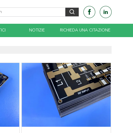
ICI
NOTIZIE
RICHIEDA UNA CITAZIONE