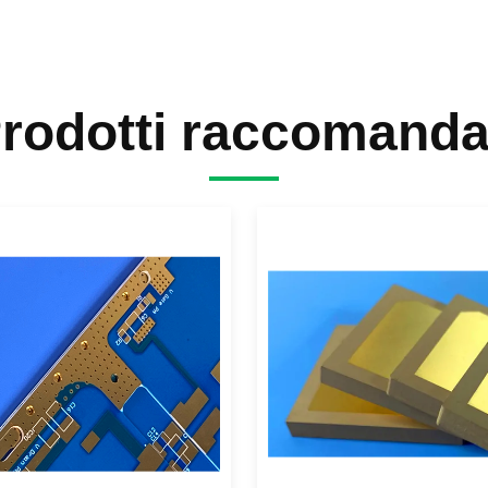
rodotti raccomanda