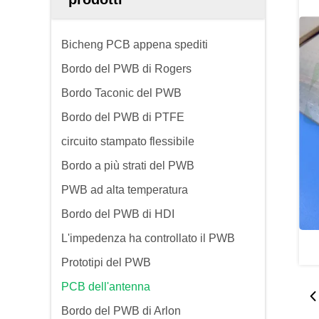
Bicheng PCB appena spediti
Bordo del PWB di Rogers
Bordo Taconic del PWB
Bordo del PWB di PTFE
circuito stampato flessibile
Bordo a più strati del PWB
PWB ad alta temperatura
Bordo del PWB di HDI
L'impedenza ha controllato il PWB
Prototipi del PWB
PCB dell'antenna
Bordo del PWB di Arlon