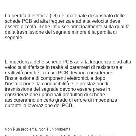
La perdita dielettrica (Df) del materiale di substrato delle
schede PCB ad alta frequenza e ad alta velocità deve
essere piccola, il che influisce principalmente sulla qualità
della trasmissione del segnale.minore è la perdita di
segnale.
L'impedenza delle schede PCB ad alta frequenza e ad alta
velocità si riferisce in realtà ai parametri di resistenza e
reattività.perché i circuiti PCB devono considerare
l'installazione di componenti elettronici, e dopo
l'installazione, la conducibilità e le prestazioni di
trasmissione del segnale devono essere prese in
considerazione.i principali produttori di schede
assicureranno un certo grado di errore di impedenza
durante la lavorazione del PCB.
Non è un problema. Non è un problema.